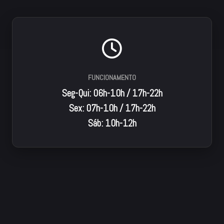
FUNCIONAMENTO
Seg-Qui: 06h-10h / 17h-22h
Sex: 07h-10h / 17h-22h
Sáb: 10h-12h