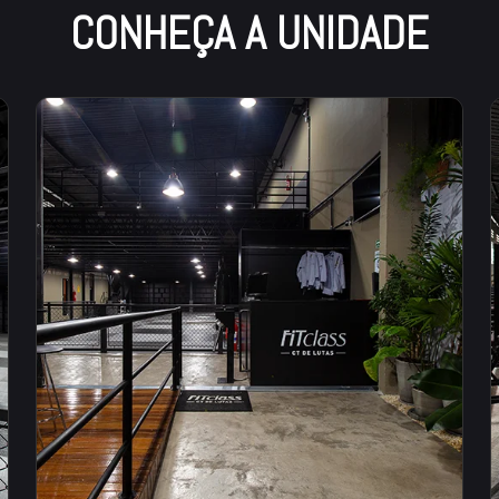
CONHEÇA A UNIDADE